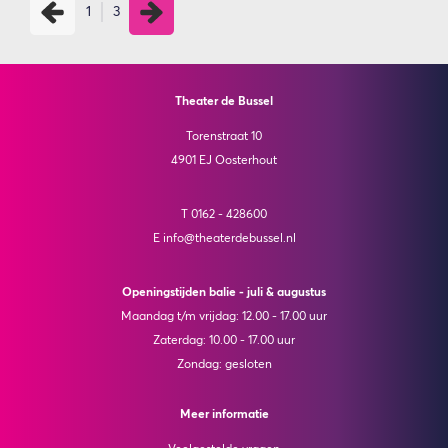
1
3
Theater de Bussel
Torenstraat 10
4901 EJ Oosterhout
T 0162 - 428600
E info@theaterdebussel.nl
Openingstijden balie - juli & augustus
Maandag t/m vrijdag: 12.00 - 17.00 uur
Zaterdag: 10.00 - 17.00 uur
Zondag: gesloten
Meer informatie