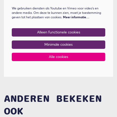
We gebruiken diensten als Youtube en Vimeo voor video's en
andere media. Om deze te kunnen zien, moet je toestemming
geven tot het plaatsen van cookies.
Meer informatie…
Alleen functionele cookies
Minimale cookies
Alle cookies
ANDEREN BEKEKEN
OOK