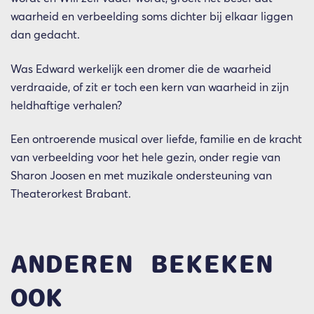
waarheid en verbeelding soms dichter bij elkaar liggen
dan gedacht.
Was Edward werkelijk een dromer die de waarheid
verdraaide, of zit er toch een kern van waarheid in zijn
heldhaftige verhalen?
Een ontroerende musical over liefde, familie en de kracht
van verbeelding voor het hele gezin, onder regie van
Sharon Joosen en met muzikale ondersteuning van
Theaterorkest Brabant.
ANDEREN BEKEKEN
OOK