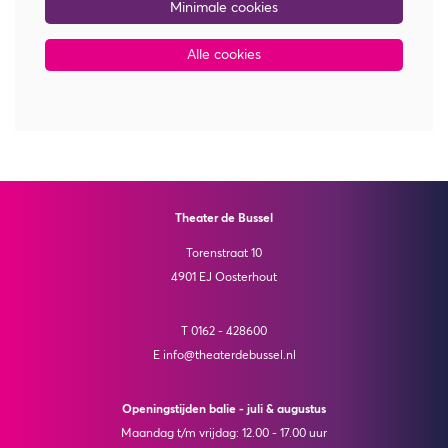
Minimale cookies
Alle cookies
Theater de Bussel
Torenstraat 10
4901 EJ Oosterhout
T 0162 - 428600
E info@theaterdebussel.nl
Openingstijden balie - juli & augustus
Maandag t/m vrijdag: 12.00 - 17.00 uur