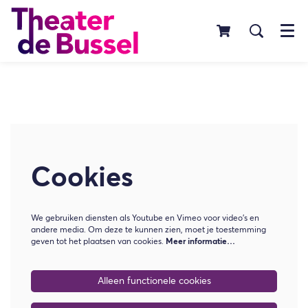
Menu
Cookies
We gebruiken diensten als Youtube en Vimeo voor video's en
andere media. Om deze te kunnen zien, moet je toestemming
geven tot het plaatsen van cookies.
Meer informatie…
Alleen functionele cookies