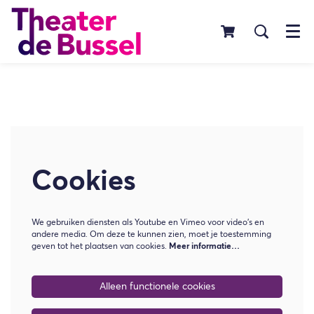
Menu
Cookies
We gebruiken diensten als Youtube en Vimeo voor video's en
andere media. Om deze te kunnen zien, moet je toestemming
geven tot het plaatsen van cookies.
Meer informatie…
Alleen functionele cookies