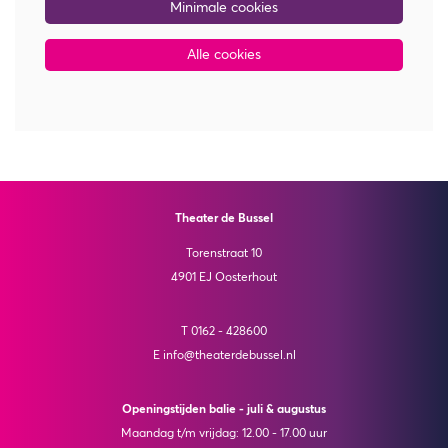
Minimale cookies
Alle cookies
Theater de Bussel
Torenstraat 10
4901 EJ Oosterhout
T 0162 - 428600
E info@theaterdebussel.nl
Openingstijden balie - juli & augustus
Maandag t/m vrijdag: 12.00 - 17.00 uur