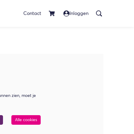
Contact
Inloggen
nnen zien, moet je
Alle cookies